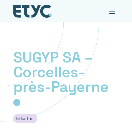
SUGYP SA –
Corcelles-
près-Payerne
Industriel