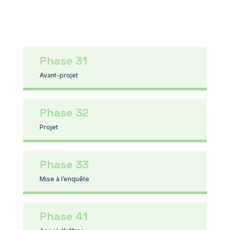
Phase 31
Avant-projet
Phase 32
Projet
Phase 33
Mise à l’enquête
Phase 41