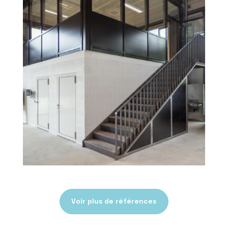
Voir plus de références