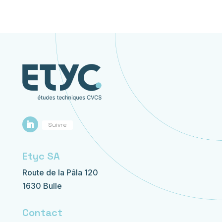
Suivre
Etyc SA
Route de la Pâla 120
1630 Bulle
Contact