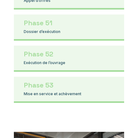
Appel d’offres
Phase 51
Dossier d’exécution
Phase 52
Exécution de l’ouvrage
Phase 53
Mise en service et achèvement