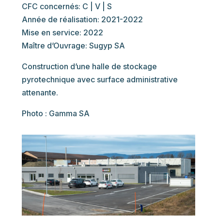
CFC concernés: C | V | S
Année de réalisation: 2021-2022
Mise en service: 2022
Maître d’Ouvrage: Sugyp SA
Construction d’une halle de stockage
pyrotechnique avec surface administrative
attenante.
Photo : Gamma SA