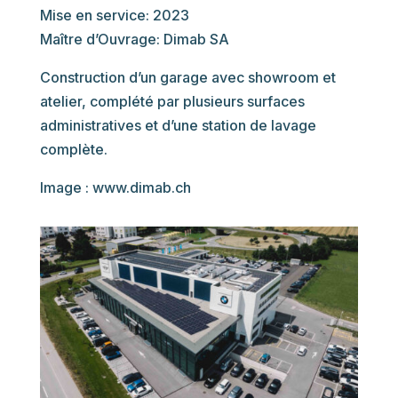
Mise en service: 2023
Maître d’Ouvrage: Dimab SA
Construction d’un garage avec showroom et
atelier, complété par plusieurs surfaces
administratives et d’une station de lavage
complète.
Image : www.dimab.ch