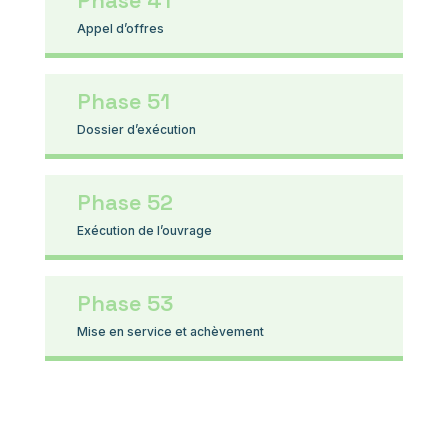
Phase 41
Appel d’offres
Phase 51
Dossier d’exécution
Phase 52
Exécution de l’ouvrage
Phase 53
Mise en service et achèvement