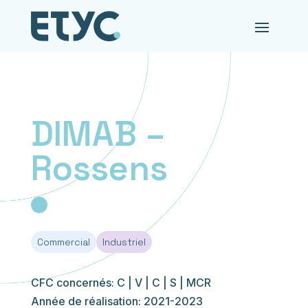
DIMAB –
Rossens
Commercial
Industriel
CFC concernés: C | V | C | S | MCR
Année de réalisation: 2021-2023