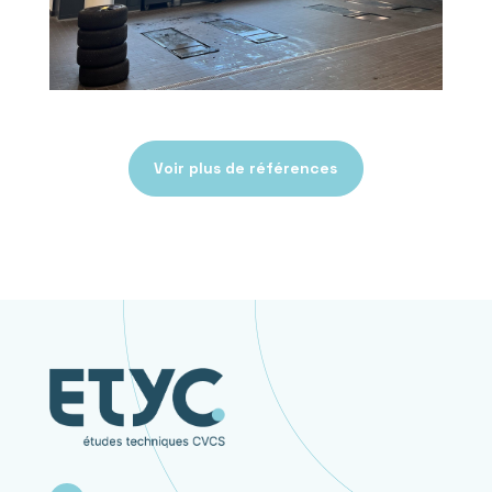
Voir plus de références