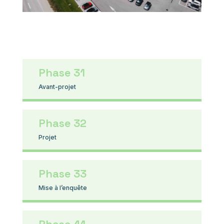
Phase 31
Avant-projet
Phase 32
Projet
Phase 33
Mise à l’enquête