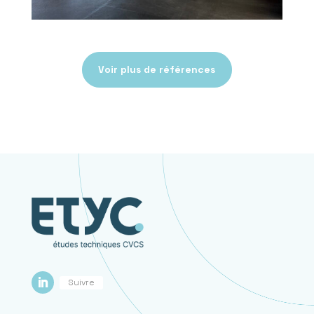
Voir plus de références
Suivre