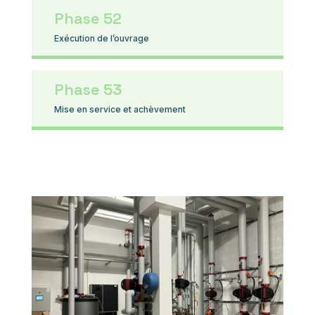
Phase 52
Exécution de l’ouvrage
Phase 53
Mise en service et achèvement