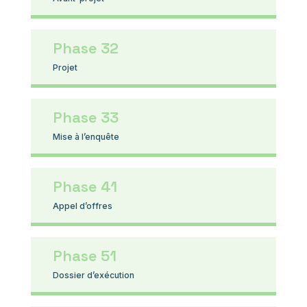
Phase 32
Projet
Phase 33
Mise à l’enquête
Phase 41
Appel d’offres
Phase 51
Dossier d’exécution