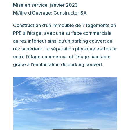
Mise en service: janvier 2023
Maître d’Ouvrage: Constructor SA
Construction d’un immeuble de 7 logements en
PPE à l’étage, avec une surface commerciale
au rez inférieur ainsi qu’un parking couvert au
rez supérieur. La séparation physique est totale
entre l’étage commercial et l’étage habitable
grâce à l’implantation du parking couvert.