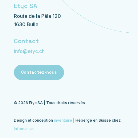
Etyc SA
Route de la Pâla 120
1630 Bulle
Contact
info@etyc.ch
Contactez-nous
© 2026 Etyc SA | Tous droits réservés
Design et conception
inventaire
| Hébergé en Suisse chez
Infomaniak