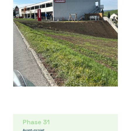
Phase 31
Avant-projet