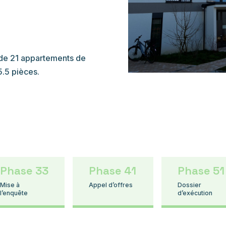
de 21 appartements de
5.5 pièces.
Phase 33
Phase 41
Phase 51
Mise à
Appel d’offres
Dossier
l’enquête
d’exécution