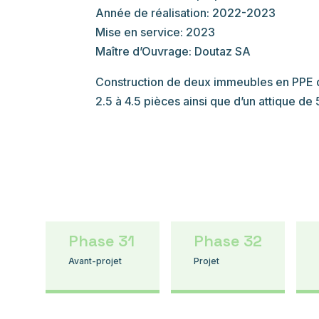
Année de réalisation: 2022-2023
Mise en service: 2023
Maître d’Ouvrage: Doutaz SA
Construction de deux immeubles en PPE 
2.5 à 4.5 pièces ainsi que d’un attique de 
Phase 31
Phase 32
Avant-projet
Projet