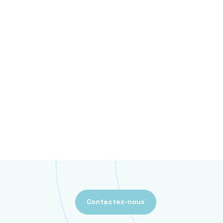
Contactez-nous