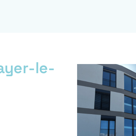
ayer-le-