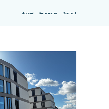
Accueil
Références
Contact